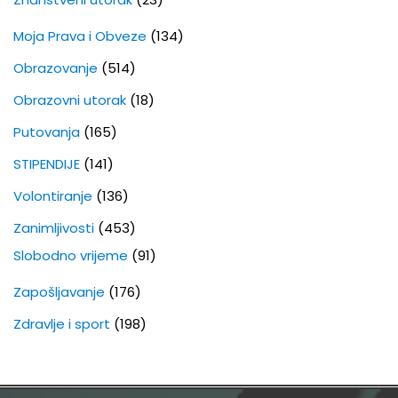
Moja Prava i Obveze
(134)
Obrazovanje
(514)
Obrazovni utorak
(18)
Putovanja
(165)
STIPENDIJE
(141)
Volontiranje
(136)
Zanimljivosti
(453)
Slobodno vrijeme
(91)
Zapošljavanje
(176)
Zdravlje i sport
(198)