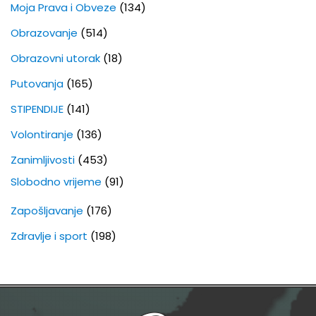
Moja Prava i Obveze
(134)
Obrazovanje
(514)
Obrazovni utorak
(18)
Putovanja
(165)
STIPENDIJE
(141)
Volontiranje
(136)
Zanimljivosti
(453)
Slobodno vrijeme
(91)
Zapošljavanje
(176)
Zdravlje i sport
(198)