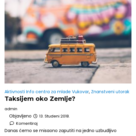
Aktivnosti Info centra za mlade Vukovar
,
Znanstveni utorak
Taksijem oko Zemlje?
admin
Objavljeno
13. Studeni 2018.
Komentiraj
Danas ćemo se misaono zaputiti na jedno uzbudljivo