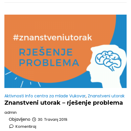
Aktivnosti Info centra za mlade Vukovar
,
Znanstveni utorak
Znanstveni utorak – rješenje problema
admin
Objavljeno
30. Travanj 2019.
Komentiraj