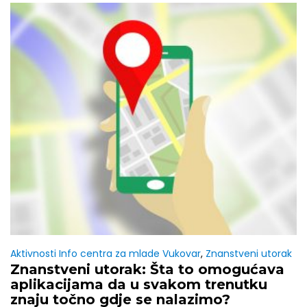
Aktivnosti Info centra za mlade Vukovar
,
Znanstveni utorak
Znanstveni utorak: Šta to omogućava
aplikacijama da u svakom trenutku
znaju točno gdje se nalazimo?