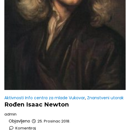
Aktivnosti Info centra za mlade Vukovar
,
Znanstveni utorak
Rođen Isaac Newton
admin
Objavljeno
25. Prosinac 2018.
Komentiraj