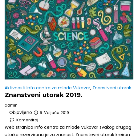
Aktivnosti Info centra za mlade Vukovar
,
Znanstveni utorak
Znanstveni utorak 2019.
admin
Objavljeno
5. Veljača 2019.
Komentiraj
Web stranica Info centra za mlade Vukovar svakog drugog
utorka rezervirana je za znanost. Znanstevni utorak kreiran