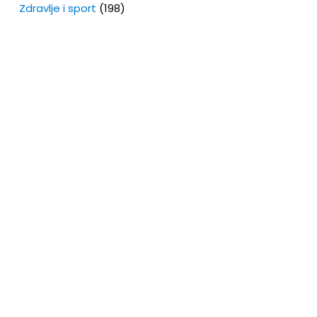
Zdravlje i sport
(198)