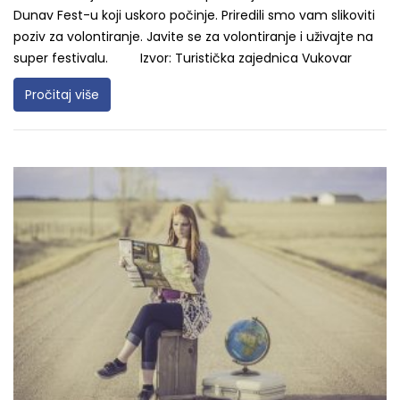
Dunav Fest-u koji uskoro počinje. Priredili smo vam slikoviti
poziv za volontiranje. Javite se za volontiranje i uživajte na
super festivalu. Izvor: Turistička zajednica Vukovar
Pročitaj više