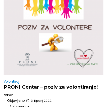
Volontiraj
PRONI Centar – poziv za volontiranje!
admin
Objavljeno
3. Lipanj 2022.
Komentiraj