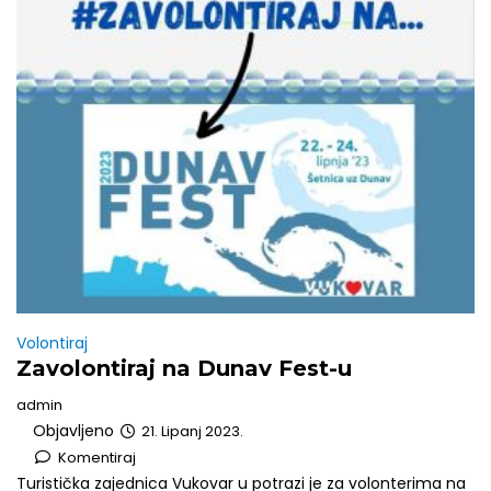
Volontiraj
Zavolontiraj na Dunav Fest-u
admin
Objavljeno
21. Lipanj 2023.
Komentiraj
Turistička zajednica Vukovar u potrazi je za volonterima na