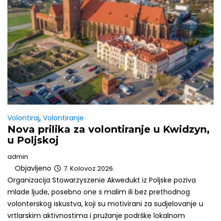
Volontiraj
,
Volontiranje
Nova prilika za volontiranje u Kwidzyn,
u Poljskoj
admin
Objavljeno
7. Kolovoz 2026.
Organizacija Stowarzyszenie Akwedukt iz Poljske poziva
mlade ljude, posebno one s malim ili bez prethodnog
volonterskog iskustva, koji su motivirani za sudjelovanje u
vrtlarskim aktivnostima i pružanje podrške lokalnom