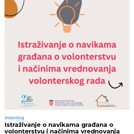
Volontiraj
Istraživanje o navikama građana o
volonterstvu i načinima vrednovanja