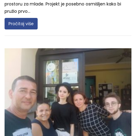
prostoru za mlade. Projekt je posebno osmišljen kako bi
pružio prvo...
Pročitaj više