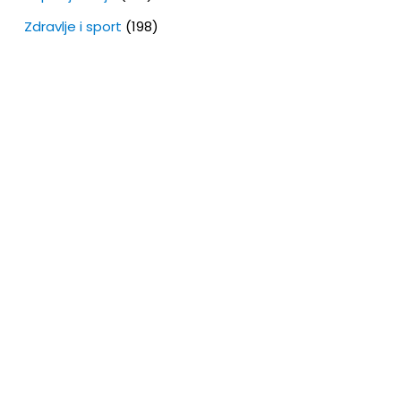
Zdravlje i sport
(198)