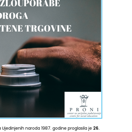
Ujedinjenih naroda 1987. godine proglasila je
26.