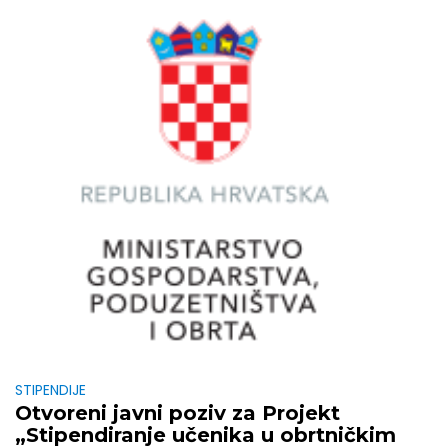
STIPENDIJE
Otvoreni javni poziv za Projekt
„Stipendiranje učenika u obrtničkim