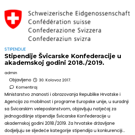
STIPENDIJE
Stipendije Švicarske Konfederacije u
akademskoj godini 2018./2019.
admin
Objavljeno
30. Kolovoz 2017.
Komentiraj
Ministarstvo znanosti i obrazovanja Republike Hrvatske i
Agencija za mobilnost i programe Europske unije, u suradnji
sa Švicarskim veleposlanstvom, objavljuju natječaj za
jednogodišnje stipendije Švicarske Konfederacije u
akademskoj godini 2018./2019. Za hrvatske državljane
dodjeljuju se sljedeće kategorije stipendija u konkurenciji...