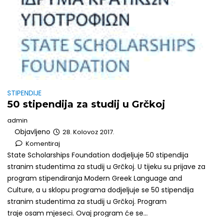
STIPENDIJE
50 stipendija za studij u Grčkoj
admin
Objavljeno
28. Kolovoz 2017.
Komentiraj
State Scholarships Foundation dodjeljuje 50 stipendija
stranim studentima za studij u Grčkoj. U tijeku su prijave za
program stipendiranja Modern Greek Language and
Culture, a u sklopu programa dodjeljuje se 50 stipendija
stranim studentima za studij u Grčkoj. Program
traje osam mjeseci. Ovaj program će se...