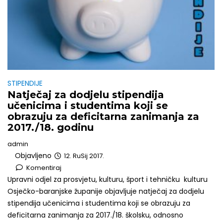
STIPENDIJE
Natječaj za dodjelu stipendija
učenicima i studentima koji se
obrazuju za deficitarna zanimanja za
2017./18. godinu
admin
Objavljeno
12. RuSij 2017.
Komentiraj
Upravni odjel za prosvjetu, kulturu, šport i tehničku kulturu
Osječko-baranjske županije objavljuje natječaj za dodjelu
stipendija učenicima i studentima koji se obrazuju za
deficitarna zanimanja za 2017./18. školsku, odnosno