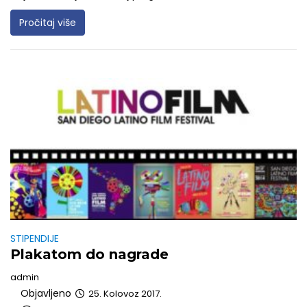
Pročitaj više
STIPENDIJE
Plakatom do nagrade
admin
Objavljeno
25. Kolovoz 2017.