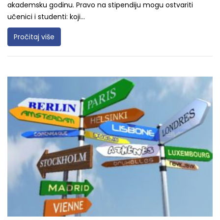
akademsku godinu. Pravo na stipendiju mogu ostvariti
učenici i studenti: koji...
Pročitaj više