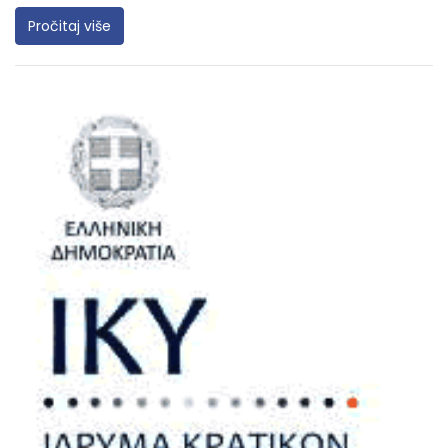
Pročitaj više