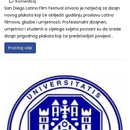
Komentiraj
San Diego Latino Film Festival otvorio je natječaj za dizajn
novog plakata koji će obilježiti godišnju proslavu Latino
filmova, glazbe i umjetnosti. Profesionalni dizajneri,
umjetnici i studenti iz cijeloga svijeta pozvani su da izrade
dizajn prigodnog plakata koji će predstavljati povijest...
Pročitaj više