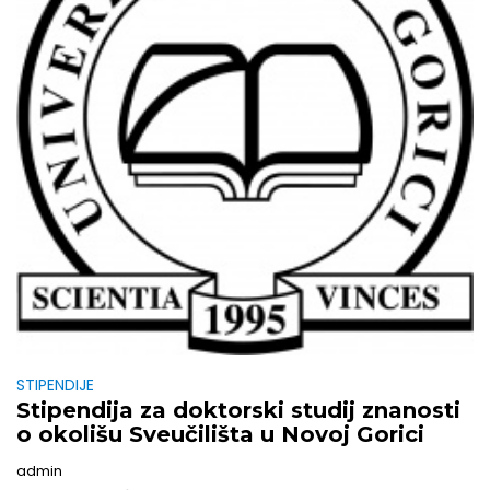
STIPENDIJE
Stipendija za doktorski studij znanosti
o okolišu Sveučilišta u Novoj Gorici
admin