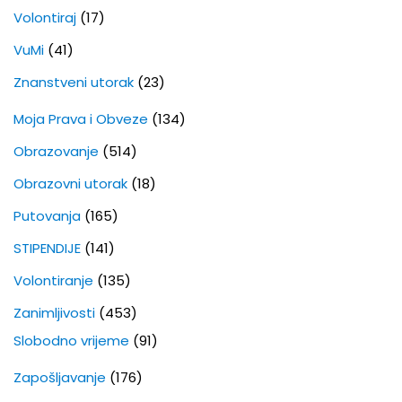
Volontiraj
(17)
VuMi
(41)
Znanstveni utorak
(23)
Moja Prava i Obveze
(134)
Obrazovanje
(514)
Obrazovni utorak
(18)
Putovanja
(165)
STIPENDIJE
(141)
Volontiranje
(135)
Zanimljivosti
(453)
Slobodno vrijeme
(91)
Zapošljavanje
(176)