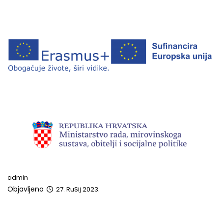
admin
Objavljeno
27. RuSij 2023.