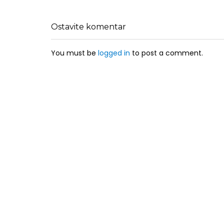
Ostavite komentar
You must be
logged in
to post a comment.