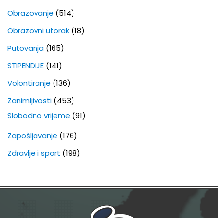
Obrazovanje
(514)
Obrazovni utorak
(18)
Putovanja
(165)
STIPENDIJE
(141)
Volontiranje
(136)
Zanimljivosti
(453)
Slobodno vrijeme
(91)
Zapošljavanje
(176)
Zdravlje i sport
(198)