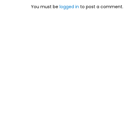
You must be
logged in
to post a comment.