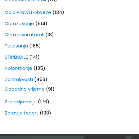
Moja Prava i Obveze
(134)
Obrazovanje
(514)
Obrazovni utorak
(18)
Putovanja
(165)
STIPENDIJE
(141)
Volontiranje
(135)
Zanimljivosti
(453)
Slobodno vrijeme
(91)
Zapošljavanje
(176)
Zdravlje i sport
(198)