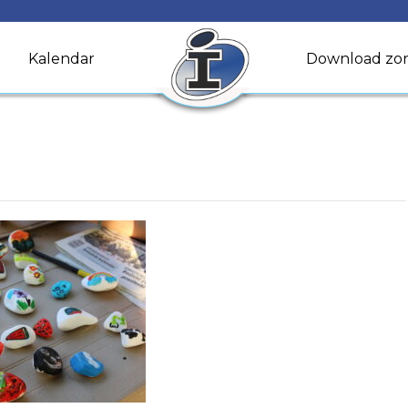
Kalendar
Download zo