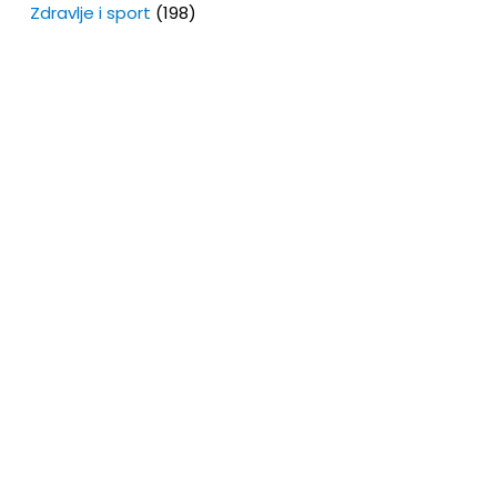
Zdravlje i sport
(198)