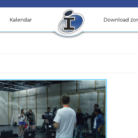
Kalendar
Download zo