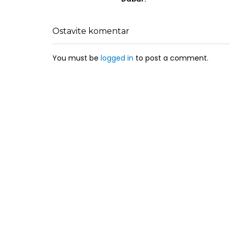
Ostavite komentar
You must be
logged in
to post a comment.