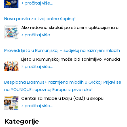
> pročitaj više…
Nova pravila za tvoj online šoping!
Ako redovno skrolaš po stranim aplikacijama u
> pročitaj više…
Provedi ljeto u Rumunjskoj – sudjeluj na razmjeni mladih
Ljeto u Rumunjskoj može biti zanimljivo. Ponuda
> pročitaj više…
Besplatna Erasmus+ razmjena mladih u Grčkoj: Prijavi se
na YOUNIQUE i upoznaj Europu iz prve ruke!
Centar za mlade u Dalju (OBŽ) u sklopu
> pročitaj više…
Kategorije