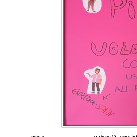
admin