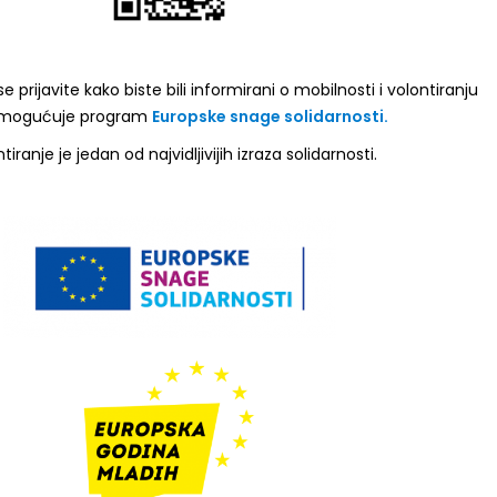
 prijavite kako biste bili informirani o mobilnosti i volontiranju
omogućuje program
Europske snage solidarnosti.
tiranje je jedan od najvidljivijih izraza solidarnosti.