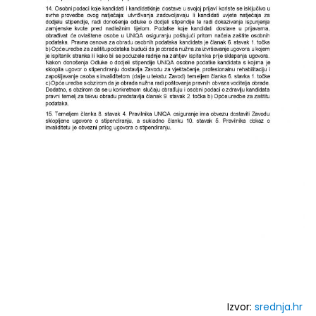
Izvor:
srednja.hr