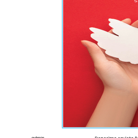
admin