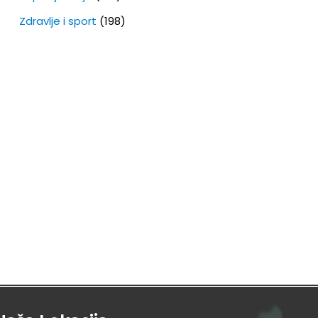
Zdravlje i sport
(198)