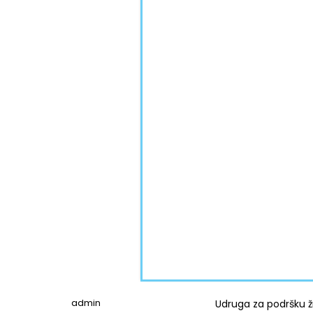
admin
Udruga za podršku 