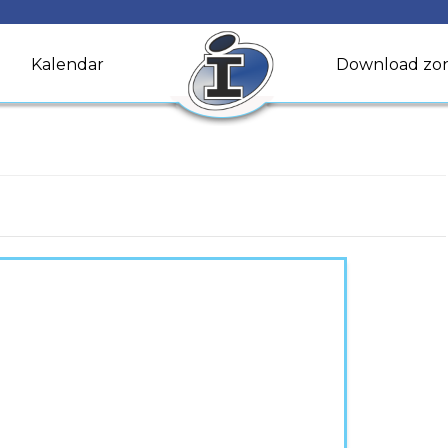
Kalendar
Download zo