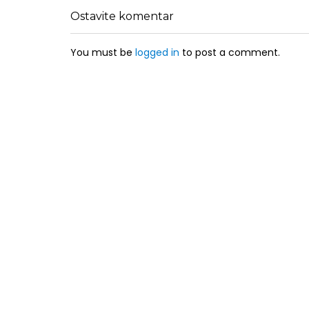
Ostavite komentar
You must be
logged in
to post a comment.