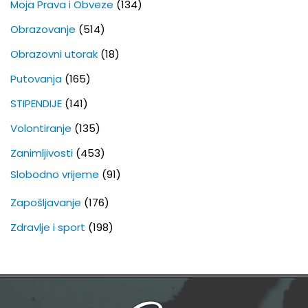
Moja Prava i Obveze
(134)
Obrazovanje
(514)
Obrazovni utorak
(18)
Putovanja
(165)
STIPENDIJE
(141)
Volontiranje
(135)
Zanimljivosti
(453)
Slobodno vrijeme
(91)
Zapošljavanje
(176)
Zdravlje i sport
(198)