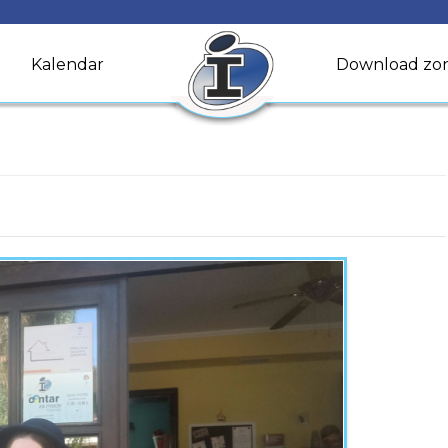
Kalendar
Download zo