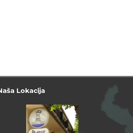
Naša Lokacija