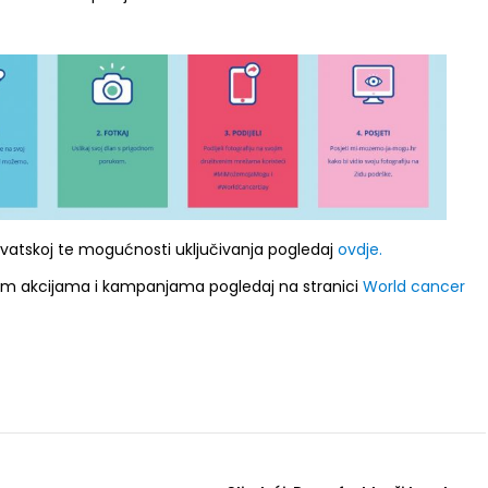
rvatskoj te mogućnosti uključivanja pogledaj
ovdje.
m akcijama i kampanjama pogledaj na stranici
World cancer