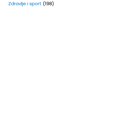
Zdravlje i sport
(198)