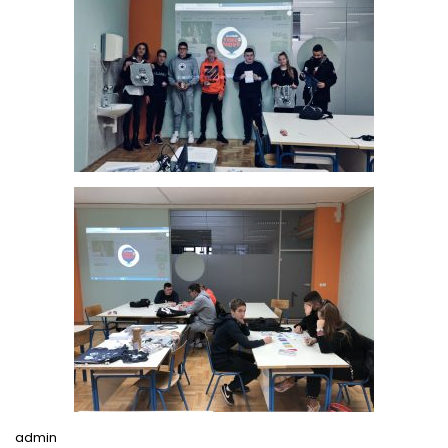
admin