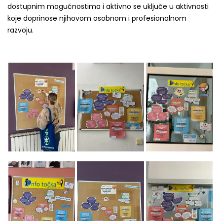
dostupnim mogućnostima i aktivno se uključe u aktivnosti
koje doprinose njihovom osobnom i profesionalnom
razvoju.