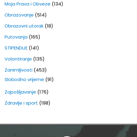
Moja Prava i Obveze
(134)
Obrazovanje
(514)
Obrazovni utorak
(18)
Putovanja
(165)
STIPENDIJE
(141)
Volontiranje
(135)
Zanimljivosti
(453)
Slobodno vrijeme
(91)
Zapošljavanje
(176)
Zdravlje i sport
(198)