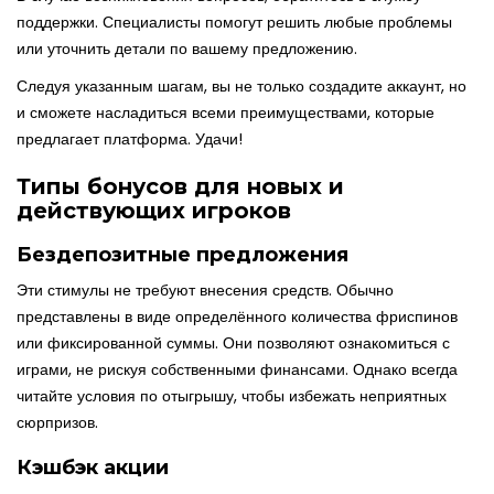
поддержки. Специалисты помогут решить любые проблемы
или уточнить детали по вашему предложению.
Следуя указанным шагам, вы не только создадите аккаунт, но
и сможете насладиться всеми преимуществами, которые
предлагает платформа. Удачи!
Типы бонусов для новых и
действующих игроков
Бездепозитные предложения
Эти стимулы не требуют внесения средств. Обычно
представлены в виде определённого количества фриспинов
или фиксированной суммы. Они позволяют ознакомиться с
играми, не рискуя собственными финансами. Однако всегда
читайте условия по отыгрышу, чтобы избежать неприятных
сюрпризов.
Кэшбэк акции