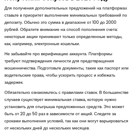
Для получения дополнительных предложений на платформах
ставьте в приоритет выполнение минимальных требований по
депозиту. Обычно это сумма в диапазоне от 100 до 2000
рублей. Обратите внимание на способ пополнения счета:
некоторые акции принимают только определенные методы,
как, например, электронные кошельки.
Не забывайте про верификацию аккаунта. Платформы
требуют подтверждения личности для предотвращения
мошенничества. Подготовьте документы, такие как паспорт или
водительские права, чтобы ускорить процесс и избежать
задержек.
Обязательно ознакомьтесь с правилами ставок. В большинстве
случаев существует минимальная ставка, которую нужно
установить для отыгрыша предложенных средств. Это может
быть от 20 до 50 раз в зависимости от акций. Следите за
сроками выполнения условий, так как они могут варьироваться
от нескольких дней до нескольких месяцев.