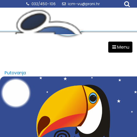
Skip
032/450-106
icm-vu@proni.hr
to
content
Menu
Putovanja
Вход и бонусы Вавада в 2026
году для игроков