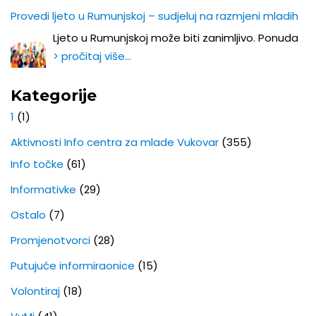
Provedi ljeto u Rumunjskoj – sudjeluj na razmjeni mladih
Ljeto u Rumunjskoj može biti zanimljivo. Ponuda
> pročitaj više…
Kategorije
1
(1)
Aktivnosti Info centra za mlade Vukovar
(355)
Info točke
(61)
Informativke
(29)
Ostalo
(7)
Promjenotvorci
(28)
Putujuće informiraonice
(15)
Volontiraj
(18)