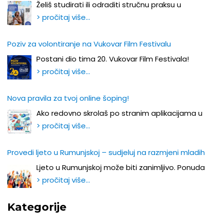
Želiš studirati ili odraditi stručnu praksu u
> pročitaj više…
Poziv za volontiranje na Vukovar Film Festivalu
Postani dio tima 20. Vukovar Film Festivala!
> pročitaj više…
Nova pravila za tvoj online šoping!
Ako redovno skrolaš po stranim aplikacijama u
> pročitaj više…
Provedi ljeto u Rumunjskoj – sudjeluj na razmjeni mladih
Ljeto u Rumunjskoj može biti zanimljivo. Ponuda
> pročitaj više…
Kategorije