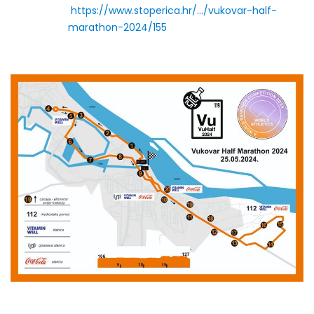
https://www.stoperica.hr/…/vukovar-half-
marathon-2024/155