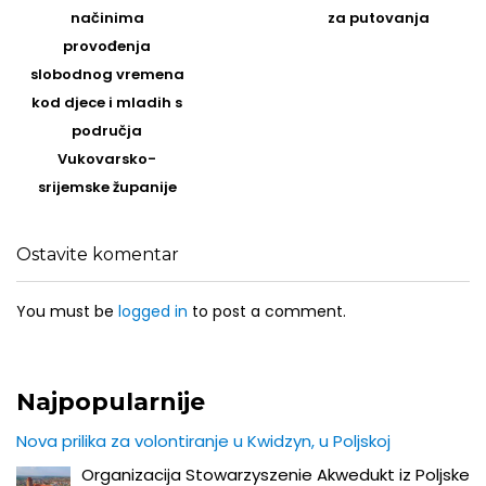
načinima
za putovanja
provođenja
slobodnog vremena
kod djece i mladih s
područja
Vukovarsko-
srijemske županije
Ostavite komentar
You must be
logged in
to post a comment.
Najpopularnije
Nova prilika za volontiranje u Kwidzyn, u Poljskoj
Organizacija Stowarzyszenie Akwedukt iz Poljske