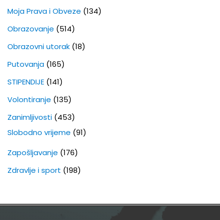
Moja Prava i Obveze
(134)
Obrazovanje
(514)
Obrazovni utorak
(18)
Putovanja
(165)
STIPENDIJE
(141)
Volontiranje
(135)
Zanimljivosti
(453)
Slobodno vrijeme
(91)
Zapošljavanje
(176)
Zdravlje i sport
(198)