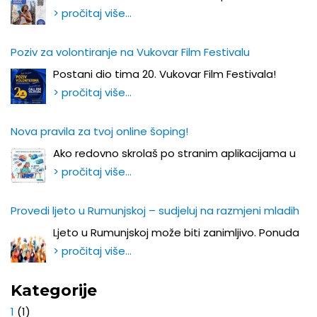
> pročitaj više…
Poziv za volontiranje na Vukovar Film Festivalu
Postani dio tima 20. Vukovar Film Festivala!
> pročitaj više…
Nova pravila za tvoj online šoping!
Ako redovno skrolaš po stranim aplikacijama u
> pročitaj više…
Provedi ljeto u Rumunjskoj – sudjeluj na razmjeni mladih
Ljeto u Rumunjskoj može biti zanimljivo. Ponuda
> pročitaj više…
Kategorije
1
(1)