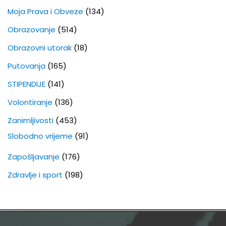
Moja Prava i Obveze
(134)
Obrazovanje
(514)
Obrazovni utorak
(18)
Putovanja
(165)
STIPENDIJE
(141)
Volontiranje
(136)
Zanimljivosti
(453)
Slobodno vrijeme
(91)
Zapošljavanje
(176)
Zdravlje i sport
(198)