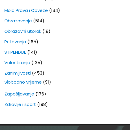
Moja Prava i Obveze
(134)
Obrazovanje
(514)
Obrazovni utorak
(18)
Putovanja
(165)
STIPENDIJE
(141)
Volontiranje
(135)
Zanimljivosti
(453)
Slobodno vrijeme
(91)
Zapošljavanje
(176)
Zdravlje i sport
(198)