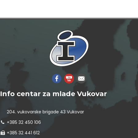
Info centar za mlade Vukovar
204. vukovarske brigade 43 Vukovar
+385 32 450 106
+385 32 441 612