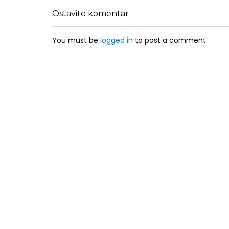
Ostavite komentar
You must be
logged in
to post a comment.