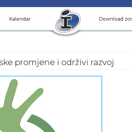
Kalendar
Download zo
ske promjene i održivi razvoj