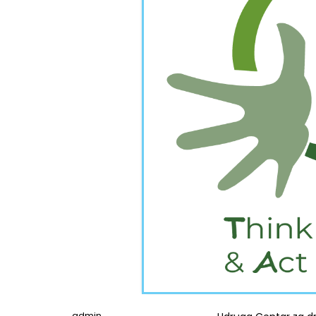
admin