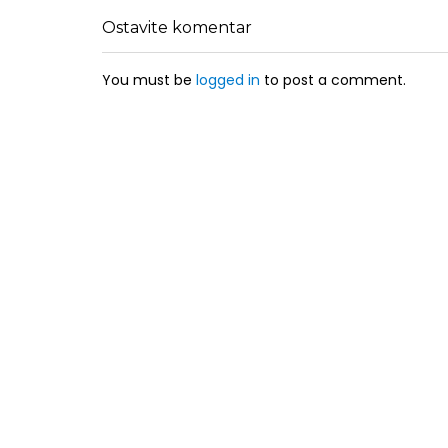
Ostavite komentar
You must be
logged in
to post a comment.