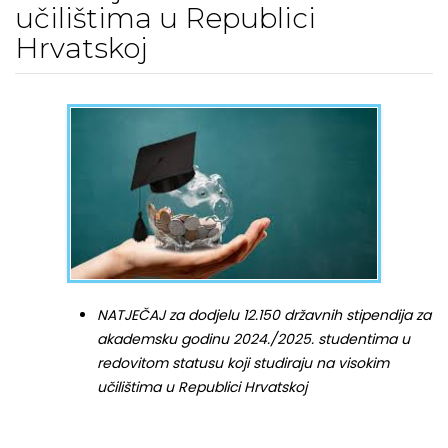
učilištima u Republici
Hrvatskoj
NATJEČAJ za dodjelu 12.150 državnih stipendija za
akademsku godinu 2024./2025. studentima u
redovitom statusu koji studiraju na visokim
učilištima u Republici Hrvatskoj