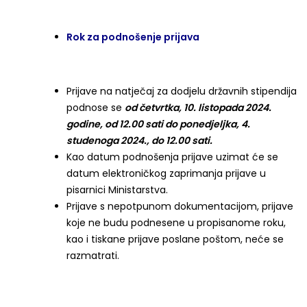
Rok za podnošenje prijava
Prijave na natječaj za dodjelu državnih stipendija
podnose se
od četvrtka, 10. listopada 2024.
godine, od 12.00 sati do ponedjeljka, 4.
studenoga 2024., do 12.00 sati.
Kao datum podnošenja prijave uzimat će se
datum elektroničkog zaprimanja prijave u
pisarnici Ministarstva.
Prijave s nepotpunom dokumentacijom, prijave
koje ne budu podnesene u propisanome roku,
kao i tiskane prijave poslane poštom, neće se
razmatrati.