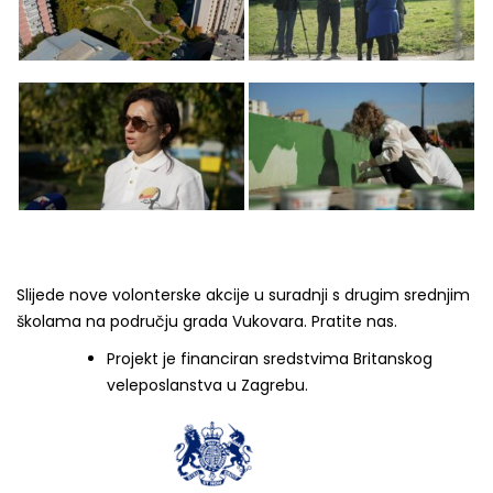
Slijede nove volonterske akcije u suradnji s drugim srednjim
školama na području grada Vukovara. Pratite nas.
Projekt je financiran sredstvima Britanskog
veleposlanstva u Zagrebu.