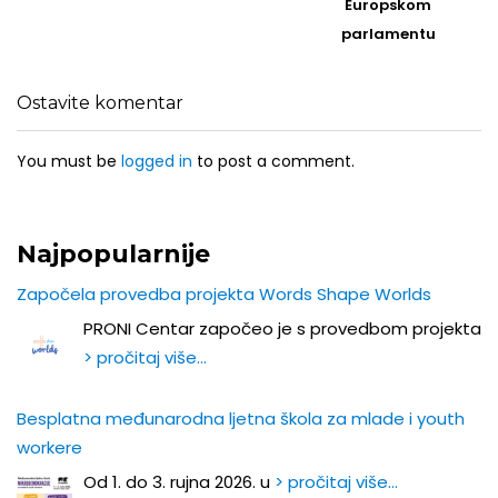
Europskom
parlamentu
Ostavite komentar
You must be
logged in
to post a comment.
Najpopularnije
Započela provedba projekta Words Shape Worlds
PRONI Centar započeo je s provedbom projekta
> pročitaj više…
Besplatna međunarodna ljetna škola za mlade i youth
workere
Od 1. do 3. rujna 2026. u
> pročitaj više…