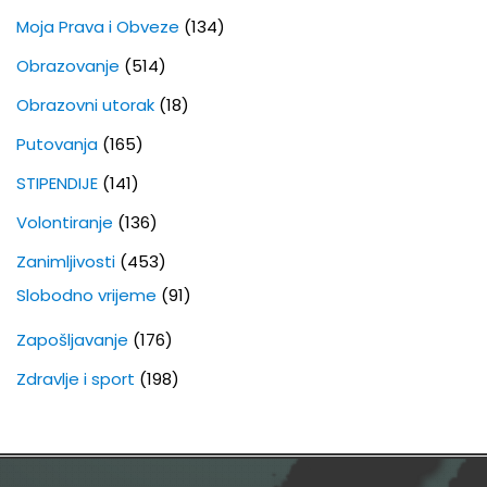
Moja Prava i Obveze
(134)
Obrazovanje
(514)
Obrazovni utorak
(18)
Putovanja
(165)
STIPENDIJE
(141)
Volontiranje
(136)
Zanimljivosti
(453)
Slobodno vrijeme
(91)
Zapošljavanje
(176)
Zdravlje i sport
(198)